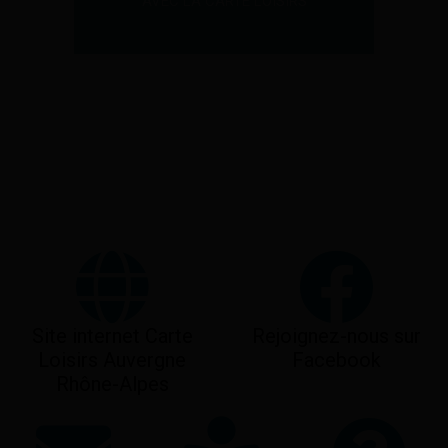
AVEC LA CARTE LOISIRS
Site internet Carte
Rejoignez-nous sur
Loisirs Auvergne
Facebook
Rhône-Alpes