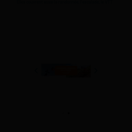
Elles couvrent aussi la randonnée, l'escalade, le VTT...