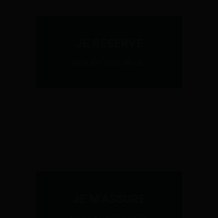
JE RÉSERVE
MON MATÉRIEL DE SKI
JE M'ASSURE