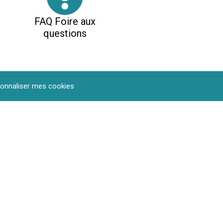
FAQ Foire aux
questions
onnaliser mes cookies