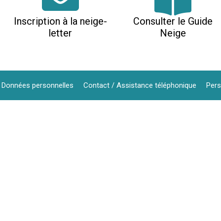
Inscription à la neige-
Consulter le Guide
letter
Neige
Données personnelles
Contact / Assistance téléphonique
Pers