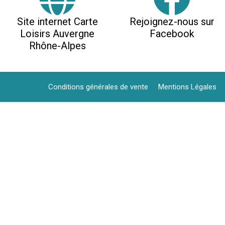
Site internet Carte
Rejoignez-nous sur
Loisirs Auvergne
Facebook
Rhône-Alpes
Conditions générales de vente
Mentions Légales